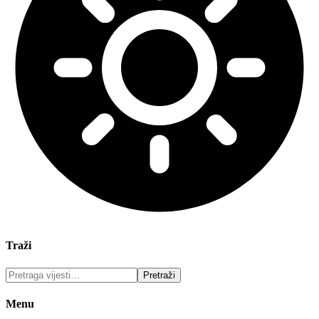
Traži
Menu