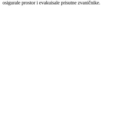
osigurale prostor i evakuisale prisutne zvaničnike.