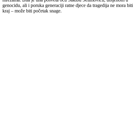
genocidu, ali i poruka generaciji ratne djece da tragedija ne mora biti
kraj – može biti početak snage.