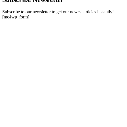
Subscribe to our newsletter to get our newest articles instantly!
[mc4wp_form]