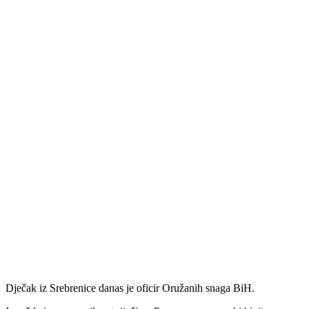
Dječak iz Srebrenice danas je oficir Oružanih snaga BiH.