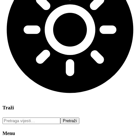
Traži
Menu