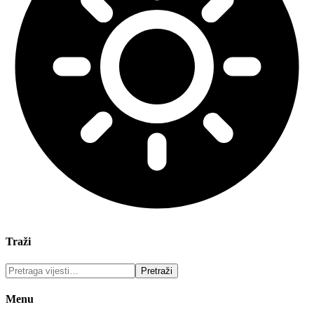
Traži
Menu