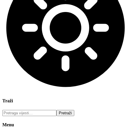
Traži
Menu