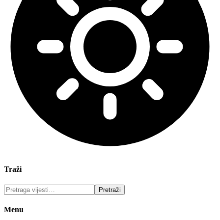
Traži
Menu