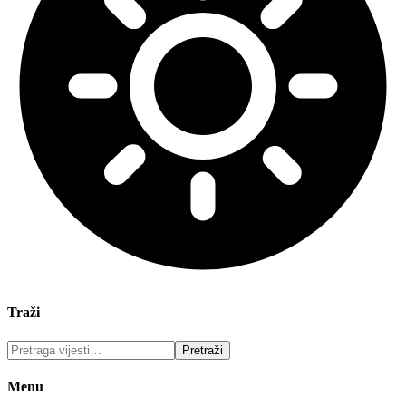
Traži
Menu