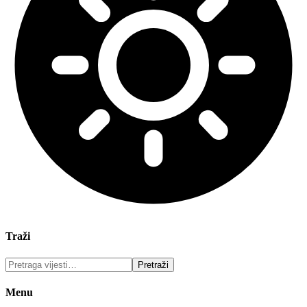
Traži
Menu