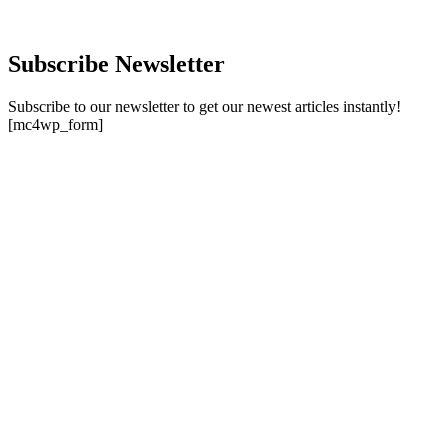
Subscribe Newsletter
Subscribe to our newsletter to get our newest articles instantly!
[mc4wp_form]