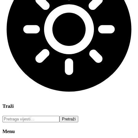
Traži
Menu