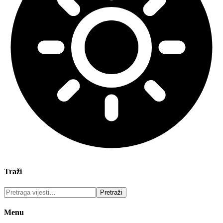
Traži
Menu