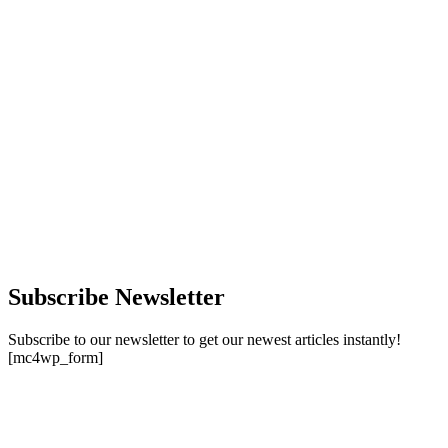
Subscribe Newsletter
Subscribe to our newsletter to get our newest articles instantly!
[mc4wp_form]