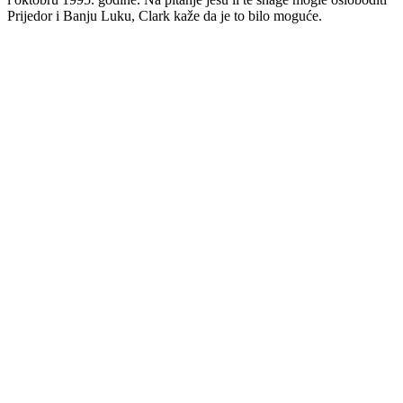
Prijedor i Banju Luku, Clark kaže da je to bilo moguće.