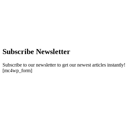
Subscribe Newsletter
Subscribe to our newsletter to get our newest articles instantly!
[mc4wp_form]