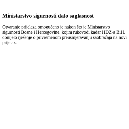
Ministarstvo sigurnosti dalo saglasnost
Otvaranje prijelaza omogućeno je nakon što je
Ministarstvo
sigurnosti Bosne i Hercegovine
, kojim rukovodi kadar HDZ-a BiH,
donijelo rješenje o privremenom preusmjeravanju saobraćaja na novi
prijelaz.