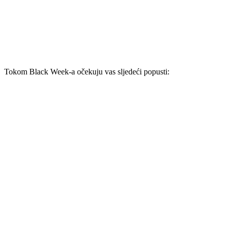
Tokom Black Week-a očekuju vas sljedeći popusti: