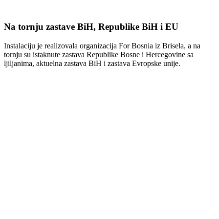
Na tornju zastave BiH, Republike BiH i EU
Instalaciju je realizovala organizacija
For Bosnia
iz Brisela, a na
tornju su istaknute zastava Republike Bosne i Hercegovine sa
ljiljanima, aktuelna zastava BiH i zastava Evropske unije.