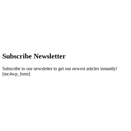
Subscribe Newsletter
Subscribe to our newsletter to get our newest articles instantly!
[mc4wp_form]