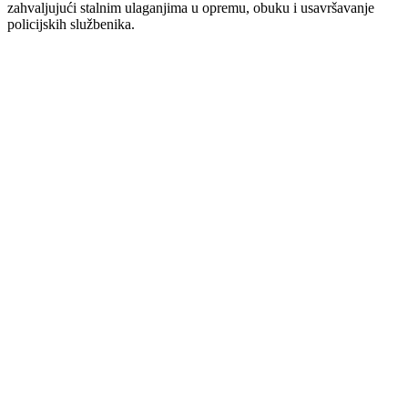
zahvaljujući stalnim ulaganjima u opremu, obuku i usavršavanje
policijskih službenika.