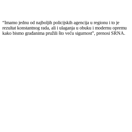
“Imamo jednu od najboljih policijskih agencija u regionu i to je
rezultat konstantnog rada, ali i ulaganja u obuku i modernu opremu
kako bismo građanima pružili što veću sigurnost”, prenosi SRNA.