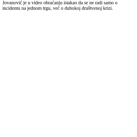
Jovanović je u video obraćanju istakao da se ne radi samo o
incidentu na jednom trgu, već o dubokoj društvenoj krizi.