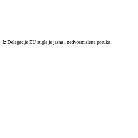
Iz Delegacije EU stigla je jasna i nedvosmislena poruka.