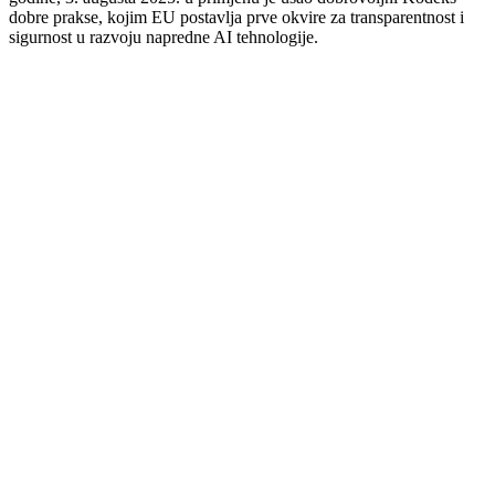
dobre prakse, kojim EU postavlja prve okvire za transparentnost i
sigurnost u razvoju napredne AI tehnologije.