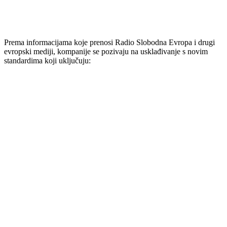
Prema informacijama koje prenosi Radio Slobodna Evropa i drugi
evropski mediji, kompanije se pozivaju na usklađivanje s novim
standardima koji uključuju: