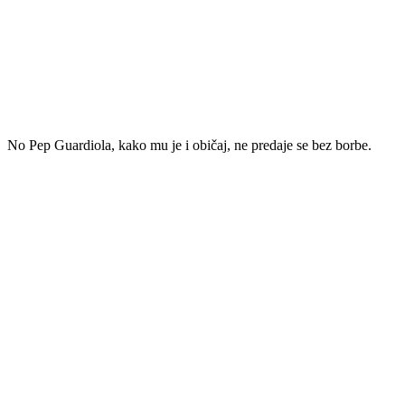
No Pep Guardiola, kako mu je i običaj, ne predaje se bez borbe.