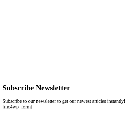
Subscribe Newsletter
Subscribe to our newsletter to get our newest articles instantly!
[mc4wp_form]