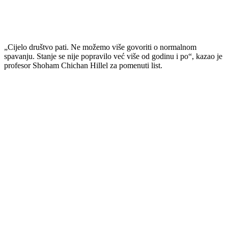
„Cijelo društvo pati. Ne možemo više govoriti o normalnom
spavanju. Stanje se nije popravilo već više od godinu i po“, kazao je
profesor Shoham Chichan Hillel za pomenuti list.