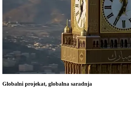
Globalni projekat, globalna saradnja