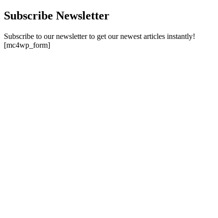
Subscribe Newsletter
Subscribe to our newsletter to get our newest articles instantly!
[mc4wp_form]