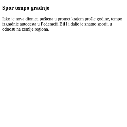
Spor tempo gradnje
Iako je nova dionica puštena u promet krajem prošle godine, tempo
izgradnje autocesta u Federaciji BiH i dalje je znatno sporiji u
odnosu na zemlje regiona.