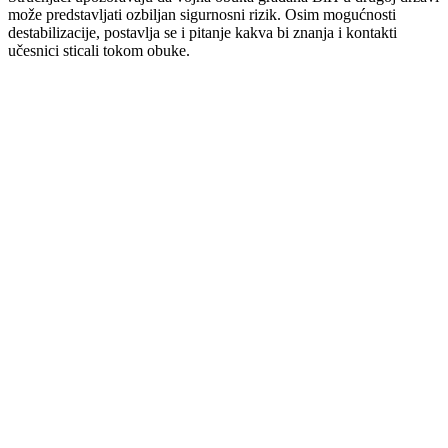
može predstavljati ozbiljan sigurnosni rizik. Osim mogućnosti
destabilizacije, postavlja se i pitanje kakva bi znanja i kontakti
učesnici sticali tokom obuke.