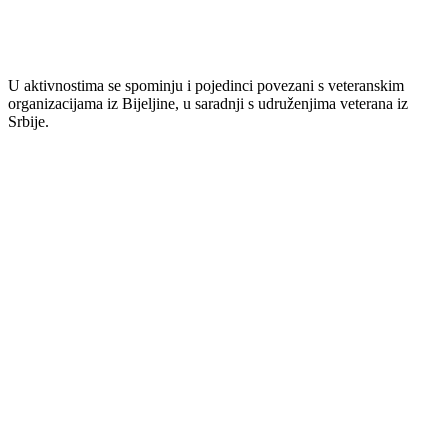
U aktivnostima se spominju i pojedinci povezani s veteranskim
organizacijama iz Bijeljine, u saradnji s udruženjima veterana iz
Srbije.