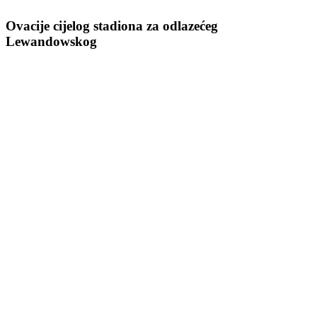
Ovacije cijelog stadiona za odlazećeg
Lewandowskog