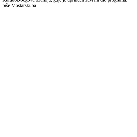
piše Mostarski.ba