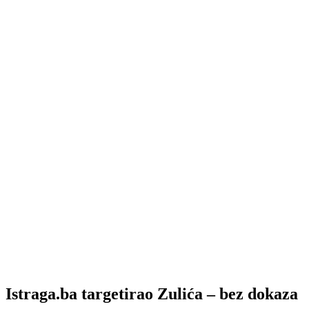
Istraga.ba targetirao Zulića – bez dokaza