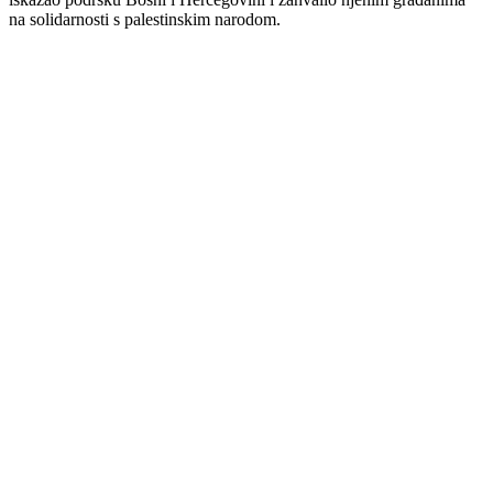
na solidarnosti s palestinskim narodom.