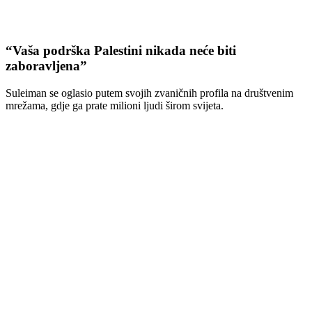
“Vaša podrška Palestini nikada neće biti
zaboravljena”
Suleiman se oglasio putem svojih zvaničnih profila na društvenim
mrežama, gdje ga prate milioni ljudi širom svijeta.