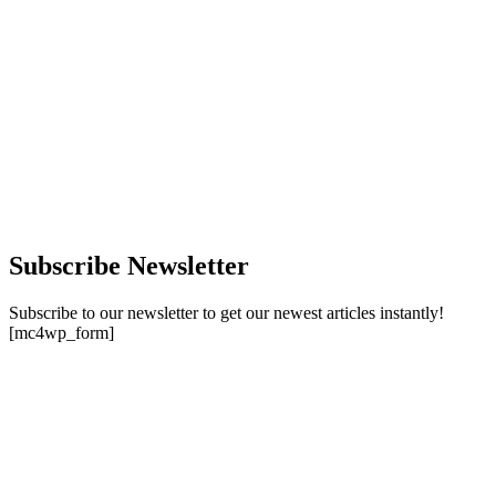
Subscribe Newsletter
Subscribe to our newsletter to get our newest articles instantly!
[mc4wp_form]