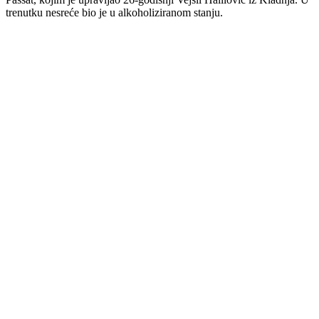
trenutku nesreće bio je u alkoholiziranom stanju.