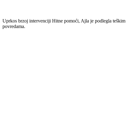
Uprkos brzoj intervenciji Hitne pomoći, Ajla je podlegla teškim
povredama.