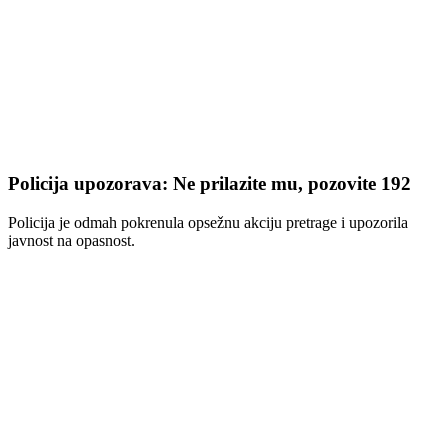
Policija upozorava: Ne prilazite mu, pozovite 192
Policija je odmah pokrenula opsežnu akciju pretrage i upozorila
javnost na opasnost.