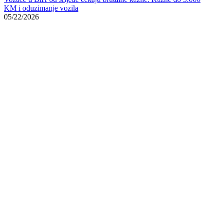
KM i oduzimanje vozila
05/22/2026