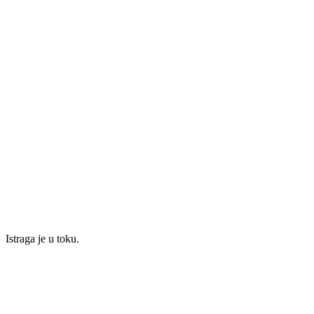
Istraga je u toku.