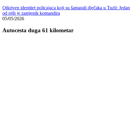
Otkriven identitet policajaca koji su šamarali dječaka u Tuzli: Jedan
od njih je zamjenik komandira
05/05/2026
Autocesta duga 61 kilometar