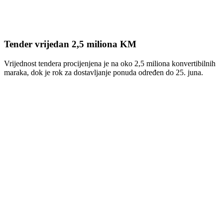
Tender vrijedan 2,5 miliona KM
Vrijednost tendera procijenjena je na oko 2,5 miliona konvertibilnih
maraka, dok je rok za dostavljanje ponuda određen do 25. juna.