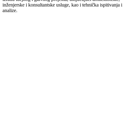
inženjerske i konsultantske usluge, kao i tehnička ispitivanja i
analize.