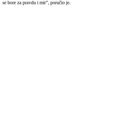
se bore za pravdu i mir”, poručio je.