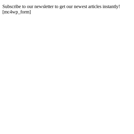
Subscribe to our newsletter to get our newest articles instantly!
[mc4wp_form]