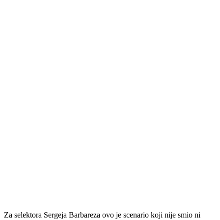
Za selektora Sergeja Barbareza ovo je scenario koji nije smio ni