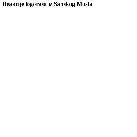
Reakcije logoraša iz Sanskog Mosta