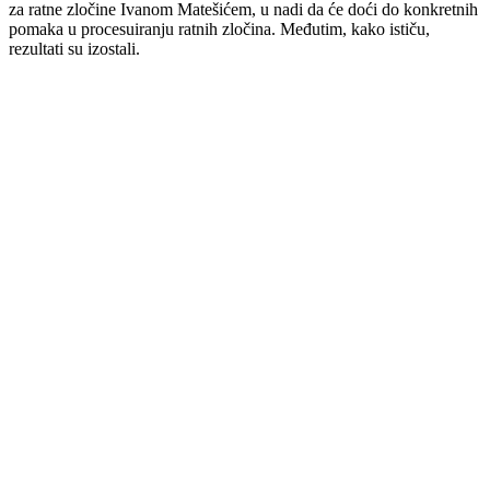
za ratne zločine Ivanom Matešićem, u nadi da će doći do konkretnih
pomaka u procesuiranju ratnih zločina. Međutim, kako ističu,
rezultati su izostali.