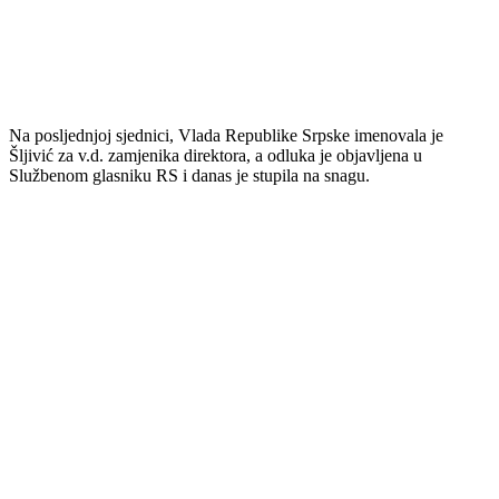
Na posljednjoj sjednici, Vlada Republike Srpske imenovala je
Šljivić za v.d. zamjenika direktora, a odluka je objavljena u
Službenom glasniku RS i danas je stupila na snagu.