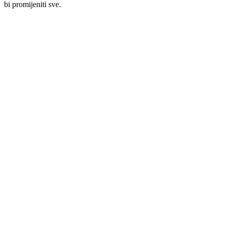
bi promijeniti sve.