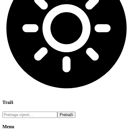
Traži
Menu