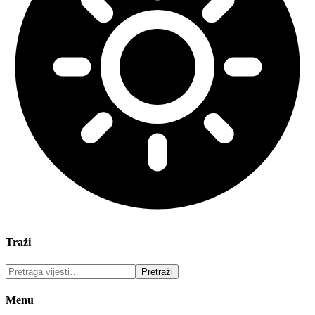
Traži
Menu