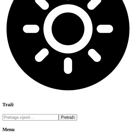
Traži
Menu