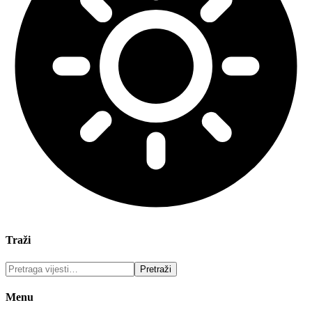
Traži
Menu