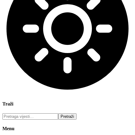
Traži
Menu