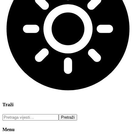
Traži
Menu