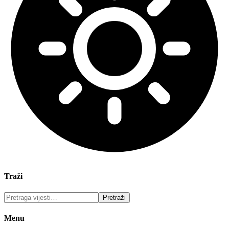
Traži
Menu