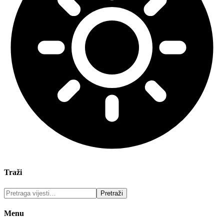
Traži
Menu